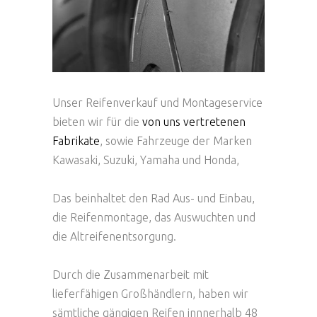
Unser Reifenverkauf und Montageservice
bieten wir für die
von uns vertretenen
Fabrikate
, sowie Fahrzeuge der Marken
Kawasaki, Suzuki, Yamaha und Honda,
Das beinhaltet den Rad Aus- und Einbau,
die Reifenmontage, das Auswuchten und
die Altreifenentsorgung.
Durch die Zusammenarbeit mit
lieferfähigen Großhändlern, haben wir
sämtliche gängigen Reifen innnerhalb 48