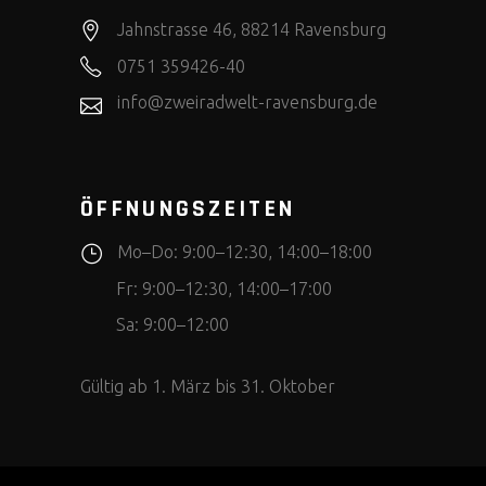
Jahnstrasse 46, 88214 Ravensburg
0751 359426-40
info@zweiradwelt-ravensburg.de
ÖFFNUNGSZEITEN
Mo–Do: 9:00–12:30, 14:00–18:00
Fr: 9:00–12:30, 14:00–17:00
Sa: 9:00–12:00
Gültig ab 1. März bis 31. Oktober