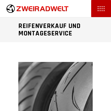
REIFENVERKAUF UND
MONTAGESERVICE