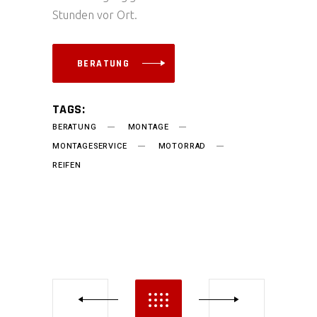
Stunden vor Ort.
BERATUNG
TAGS:
BERATUNG
MONTAGE
MONTAGESERVICE
MOTORRAD
REIFEN