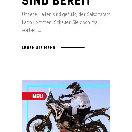
SIND BEREIT
Unsere Hallen sind gefüllt, der Saisonstart
kann kommen. Schauen Sie doch mal
vorbei.
LESEN SIE MEHR