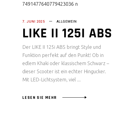
7. JUNI 2025
ALLGEMEIN
LIKE II 125I ABS
Der LIKE II 125i ABS bringt Style und
Funktion perfekt auf den Punkt! Ob in
edlem Khaki oder klassischem Schwarz –
dieser Scooter ist ein echter Hingucker.
Mit LED-Lichtsystem, viel
LESEN SIE MEHR