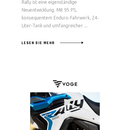
Rally ist eine eigenständige
Neuentwicklung. Mit 95 PS,
konsequentem Enduro-Fahrwerk, 24-
Liter-Tank und umfangreicher
LESEN SIE MEHR