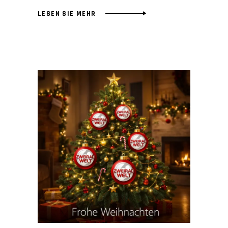
LESEN SIE MEHR