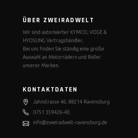
ÜBER ZWEIRADWELT
Wir sind autorisierter KYMCO, VOGE &
HYOSUNG Vertragshändler.
Bei uns finden Sie ständig eine große
Auswahl an Motorrädern und Roller
unserer Marken.
KONTAKTDATEN
Jahnstrasse 46, 88214 Ravensburg
0751 359426-40
info@zweiradwelt-ravensburg.de