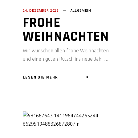
24. DEZEMBER 2025
ALLGEMEIN
FROHE
WEIHNACHTEN
Wir wünschen allen frohe Weihnachten
und einen guten Rutsch ins neue Jahr!
LESEN SIE MEHR